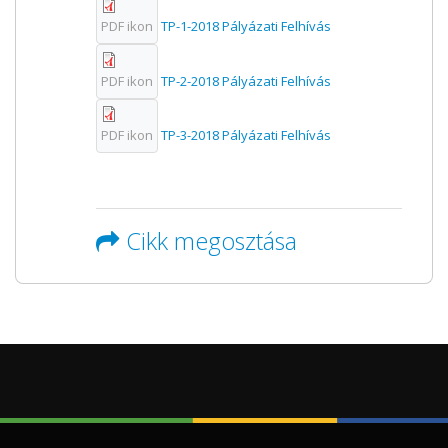
PDF ikon
TP-1-2018 Pályázati Felhívás
PDF ikon
TP-2-2018 Pályázati Felhívás
PDF ikon
TP-3-2018 Pályázati Felhívás
Cikk megosztása