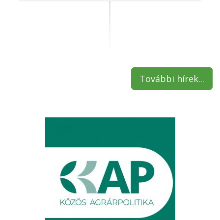
További hírek...