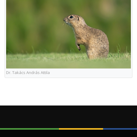
Dr. Takács András Attila