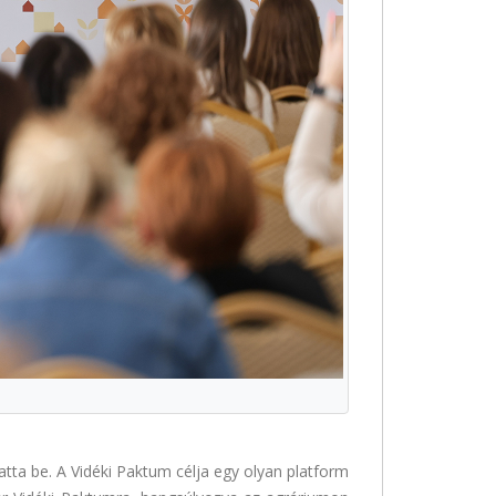
atta be. A Vidéki Paktum célja egy olyan platform