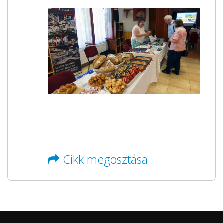
Cikk megosztása