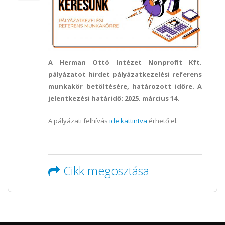
A Herman Ottó Intézet Nonprofit Kft.
pályázatot hirdet pályázatkezelési referens
munkakör betöltésére, határozott időre. A
jelentkezési határidő: 2025. március 14.
A pályázati felhívás
ide kattintva
érhető el.
Cikk megosztása