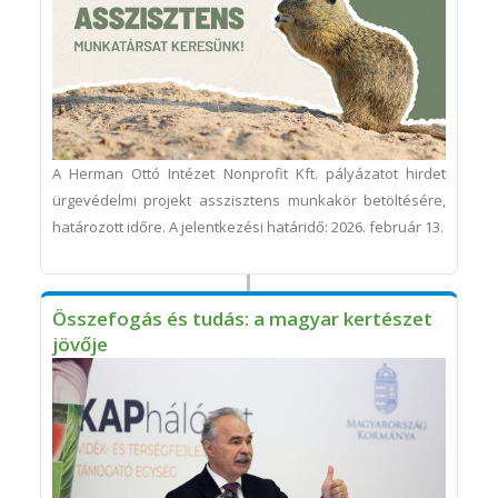
A Herman Ottó Intézet Nonprofit Kft. pályázatot hirdet
ürgevédelmi projekt asszisztens munkakör betöltésére,
határozott időre. A jelentkezési határidő: 2026. február 13.
Összefogás és tudás: a magyar kertészet
jövője