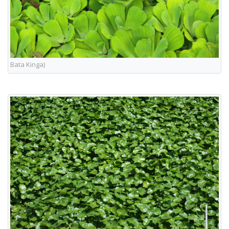
Bata Kinga)