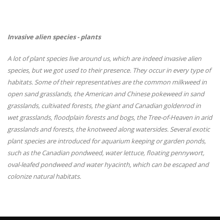
Invasive alien species - plants
A lot of plant species live around us, which are indeed invasive alien
species, but we got used to their presence. They occur in every type of
habitats. Some of their representatives are the common milkweed in
open sand grasslands, the American and Chinese pokeweed in sand
grasslands, cultivated forests, the giant and Canadian goldenrod in
wet grasslands, floodplain forests and bogs, the Tree-of-Heaven in arid
grasslands and forests, the knotweed along watersides. Several exotic
plant species are introduced for aquarium keeping or garden ponds,
such as the Canadian pondweed, water lettuce, floating pennywort,
oval-leafed pondweed and water hyacinth, which can be escaped and
colonize natural habitats.