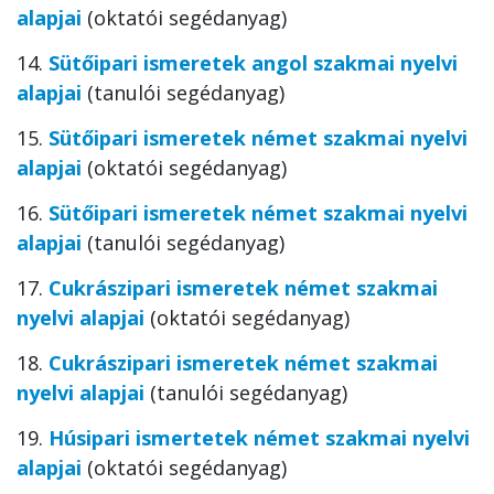
alapjai
(oktatói segédanyag)
14.
Sütőipari ismeretek angol szakmai nyelvi
alapjai
(tanulói segédanyag)
15.
Sütőipari ismeretek német szakmai nyelvi
alapjai
(oktatói segédanyag)
16.
Sütőipari ismeretek német szakmai nyelvi
alapjai
(tanulói segédanyag)
17.
Cukrászipari ismeretek német szakmai
nyelvi alapjai
(oktatói segédanyag)
18.
Cukrászipari ismeretek német szakmai
nyelvi alapjai
(tanulói segédanyag)
19.
Húsipari ismertetek német szakmai nyelvi
alapjai
(oktatói segédanyag)